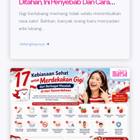
Ditahan, Ini Penyebab Dan Cara
Mengatasinya
Gigi berlubang memang tidak selalu menimbulkan
rasa sakit. Bahkan, banyak orang baru menyadari
ada lubang...
Selengkapnya