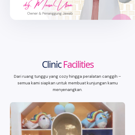
Clinic
Facilities
Dari ruang tunggu yang cozy hingga peralatan canggih –
semua kami siapkan untuk membuat kunjungan kamu
menyenangkan.