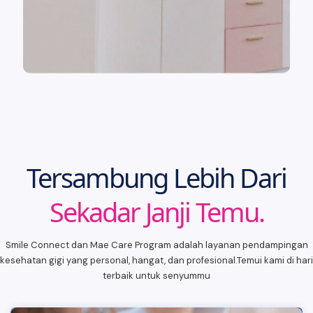
Tersambung Lebih Dari
Sekadar Janji Temu.
Smile Connect dan Mae Care Program adalah layanan pendampingan
kesehatan gigi yang personal, hangat, dan profesional.Temui kami di hari
terbaik untuk senyummu