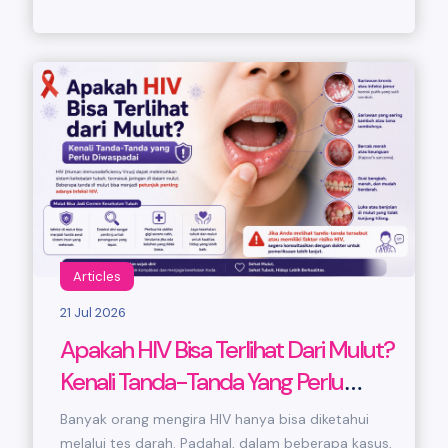
Articles
21 Jul 2026
Apakah HIV Bisa Terlihat Dari Mulut?
Kenali Tanda-Tanda Yang Perlu
Diwaspadai
Banyak orang mengira HIV hanya bisa diketahui
melalui tes darah. Padahal, dalam beberapa kasus,