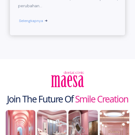
perubahan...
Selengkapnya
Join The Future Of
Smile Creation