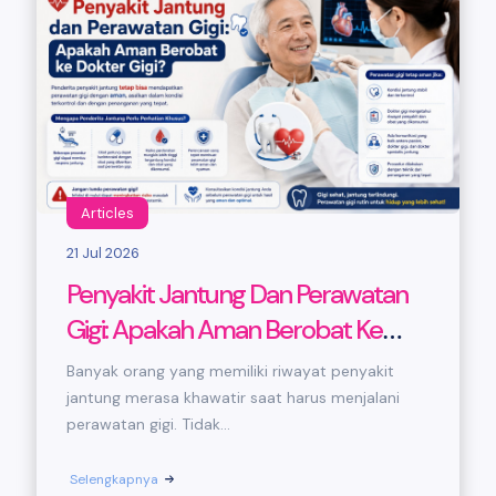
Articles
21 Jul 2026
Penyakit Jantung Dan Perawatan
Gigi: Apakah Aman Berobat Ke
Dokter Gigi?
Banyak orang yang memiliki riwayat penyakit
jantung merasa khawatir saat harus menjalani
perawatan gigi. Tidak...
Selengkapnya