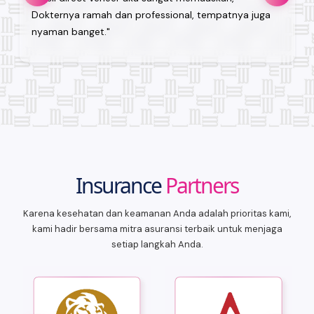
Dokternya ramah dan professional, tempatnya juga
nyaman banget."
Insurance
Partners
Karena kesehatan dan keamanan Anda adalah prioritas kami,
kami hadir bersama mitra asuransi terbaik untuk menjaga
setiap langkah Anda.