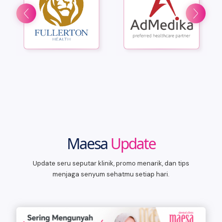
Maesa
Update
Update seru seputar klinik, promo menarik, dan tips
menjaga senyum sehatmu setiap hari.