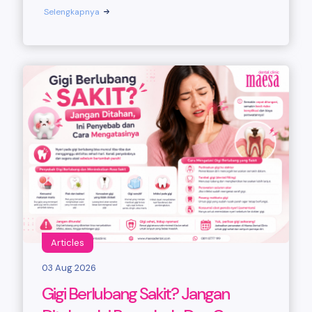
Selengkapnya
Articles
03 Aug 2026
Gigi Berlubang Sakit? Jangan