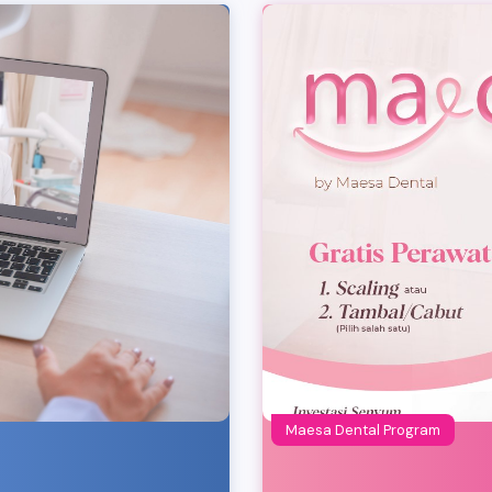
Maesa Dental Program