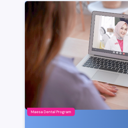
Maesa Dental Program