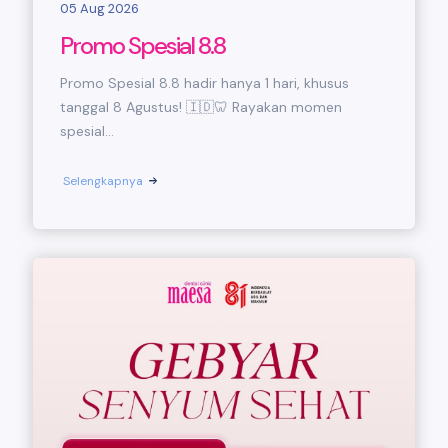
05 Aug 2026
Promo Spesial 8.8
Promo Spesial 8.8 hadir hanya 1 hari, khusus
tanggal 8 Agustus! 🇮🇩🦷 Rayakan momen
spesial...
Selengkapnya