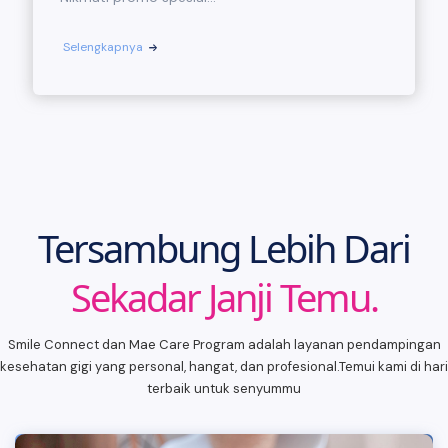
Selengkapnya
Tersambung Lebih Dari
Sekadar Janji Temu.
Smile Connect dan Mae Care Program adalah layanan pendampingan
kesehatan gigi yang personal, hangat, dan profesional.Temui kami di hari
terbaik untuk senyummu