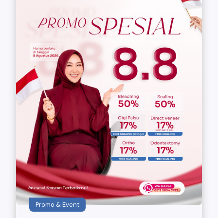
Promo & Event