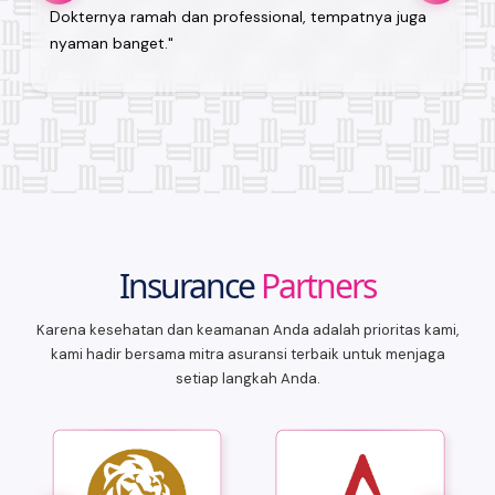
Dokternya ramah dan professional, tempatnya juga
nyaman banget."
Insurance
Partners
Karena kesehatan dan keamanan Anda adalah prioritas kami,
kami hadir bersama mitra asuransi terbaik untuk menjaga
setiap langkah Anda.