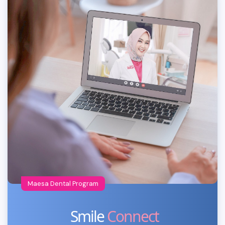
Maesa Dental Program
Smile
Connect