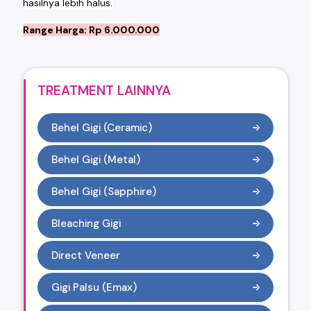
hasilnya lebih halus.
Range Harga: Rp 6.000.000
TREATMENT LAINNYA
Behel Gigi (Ceramic)
Behel Gigi (Metal)
Behel Gigi (Sapphire)
Bleaching Gigi
Direct Veneer
Gigi Palsu (Emax)