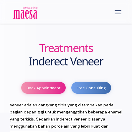
Treatments
Inderect Veneer
Book Appointment
Free Consulting
Veneer adalah cangkang tipis yang ditempelkan pada
bagian depan gigi untuk menganggtikan beberapa enamel
yang terkikis, Sedankan Inderect veneer biasanya
menggunakan bahan porcelain yang lebih kuat dan