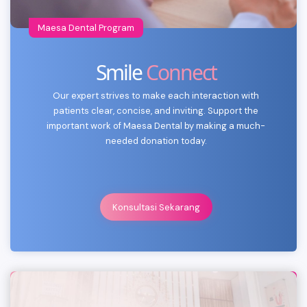
Maesa Dental Program
Smile
Connect
Our expert strives to make each interaction with
patients clear, concise, and inviting. Support the
important work of Maesa Dental by making a much-
needed donation today.
Konsultasi Sekarang