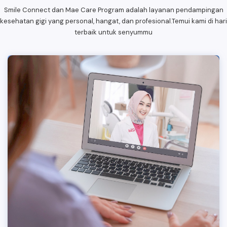
Smile Connect dan Mae Care Program adalah layanan pendampingan
kesehatan gigi yang personal, hangat, dan profesional.Temui kami di hari
terbaik untuk senyummu