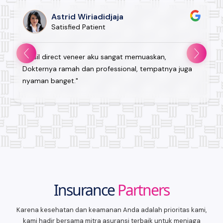
Astrid Wiriadidjaja
Satisfied Patient
"Hasil direct veneer aku sangat memuaskan,
Dokternya ramah dan professional, tempatnya juga
nyaman banget."
Insurance
Partners
Karena kesehatan dan keamanan Anda adalah prioritas kami,
kami hadir bersama mitra asuransi terbaik untuk menjaga