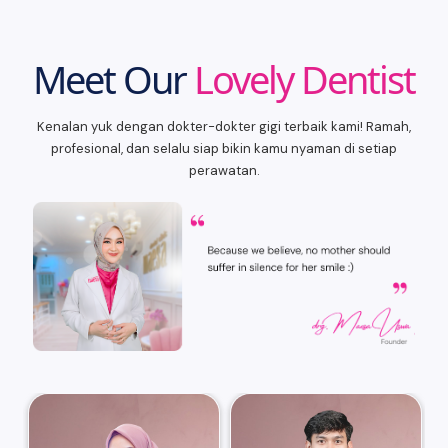
Meet Our
Lovely Dentist
Kenalan yuk dengan dokter-dokter gigi terbaik kami! Ramah,
profesional, dan selalu siap bikin kamu nyaman di setiap
perawatan.