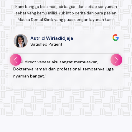
Kami bangga bisa menjadi bagian dari setiap senyuman
sehat yang kamu miliki. Yuk intip cerita dari para pasien
Maesa Dental Klinik yang puas dengan layanan kami!
Astrid Wiriadidjaja
Satisfied Patient
"Hasil direct veneer aku sangat memuaskan,
Dokternya ramah dan professional, tempatnya juga
nyaman banget."