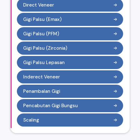
Direct Veneer
Gigi Palsu (Emax)
Gigi Palsu (PFM)
Gigi Palsu (Zirconia)
Gigi Palsu Lepasan
Inderect Veneer
Penambalan Gigi
Pencabutan Gigi Bungsu
Scaling