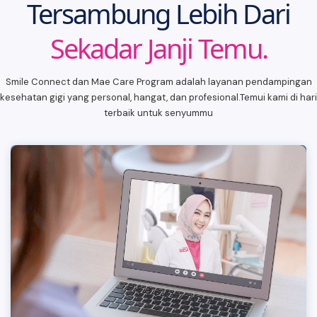
Tersambung Lebih Dari
Sekadar Janji Temu.
Smile Connect dan Mae Care Program adalah layanan pendampingan
kesehatan gigi yang personal, hangat, dan profesional.Temui kami di hari
terbaik untuk senyummu