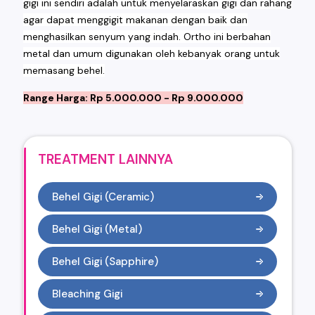
gigi ini sendiri adalah untuk menyelaraskan gigi dan rahang
agar dapat menggigit makanan dengan baik dan
menghasilkan senyum yang indah. Ortho ini berbahan
metal dan umum digunakan oleh kebanyak orang untuk
memasang behel.
Range Harga: Rp 5.000.000 - Rp 9.000.000
TREATMENT LAINNYA
Behel Gigi (Ceramic)
Behel Gigi (Metal)
Behel Gigi (Sapphire)
Bleaching Gigi