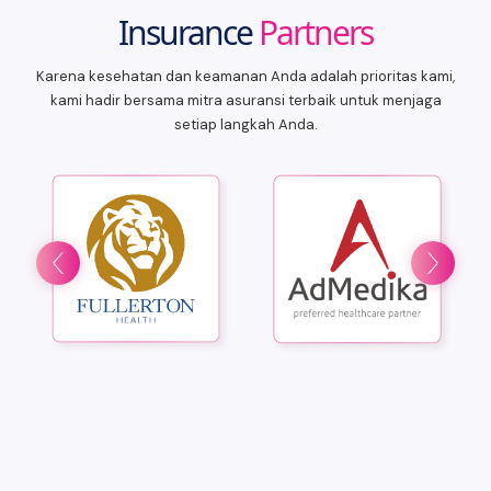
Insurance
Partners
Karena kesehatan dan keamanan Anda adalah prioritas kami,
kami hadir bersama mitra asuransi terbaik untuk menjaga
setiap langkah Anda.