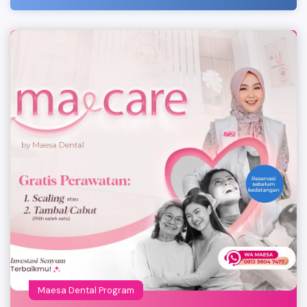
Maesa Dental Program