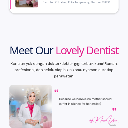
Bar., Kec. Cibodas, Kota Tangerang, Banten 15810
Meet Our
Lovely Dentist
Kenalan yuk dengan dokter-dokter gigi terbaik kami! Ramah,
profesional, dan selalu siap bikin kamu nyaman di setiap
perawatan.